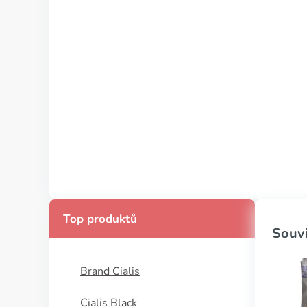
Top produktů
Souvi
Brand Cialis
Cialis Black