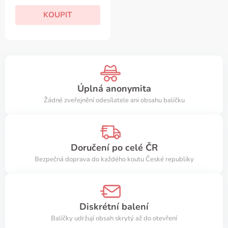
KOUPIT
Úplná anonymita
Žádné zveřejnění odesílatele ani obsahu balíčku
Doručení po celé ČR
Bezpečná doprava do každého koutu České republiky
Diskrétní balení
Balíčky udržují obsah skrytý až do otevření