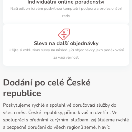
Individuální online poradenství
Naši odborníci vám poskytnou kompletní podporu a profesionální
rady
Sleva na další objednávky
Užijte si exkluzivní slevy na následující objednávky jako poděkování
za vaši věrnost
Dodání po celé České
republice
Poskytujeme rychlé a spolehlivé doručovací služby do
všech měst České republiky, přímo k vašim dveřím. Ve
spolupráci s předními kurýrními službami zajišťujeme rychlé
a bezpečné doručení do všech regionů země. Navíc