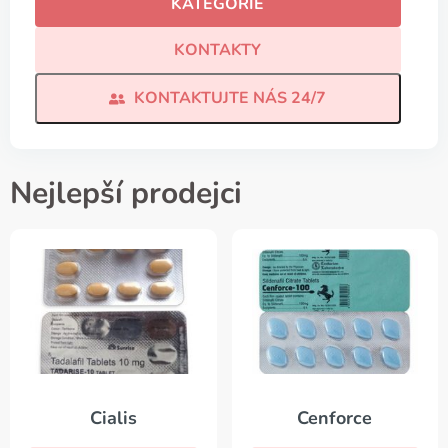
KATEGORIE
KONTAKTY
KONTAKTUJTE NÁS 24/7
Nejlepší prodejci
Cialis
Cenforce