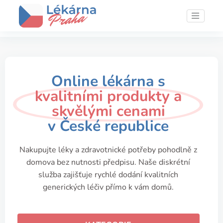
Online lékárna s
kvalitními produkty a
skvělými cenami
v České republice
Nakupujte léky a zdravotnické potřeby pohodlně z
domova bez nutnosti předpisu. Naše diskrétní
služba zajišťuje rychlé dodání kvalitních
generických léčiv přímo k vám domů.