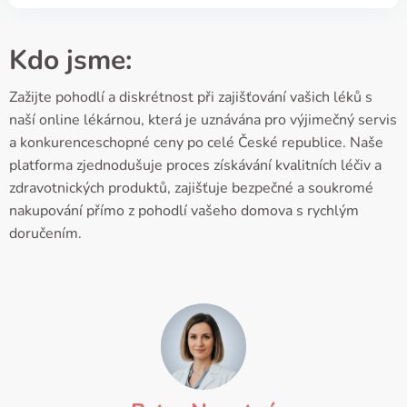
Kdo jsme:
Zažijte pohodlí a diskrétnost při zajišťování vašich léků s
naší online lékárnou, která je uznávána pro výjimečný servis
a konkurenceschopné ceny po celé České republice. Naše
platforma zjednodušuje proces získávání kvalitních léčiv a
zdravotnických produktů, zajišťuje bezpečné a soukromé
nakupování přímo z pohodlí vašeho domova s rychlým
doručením.