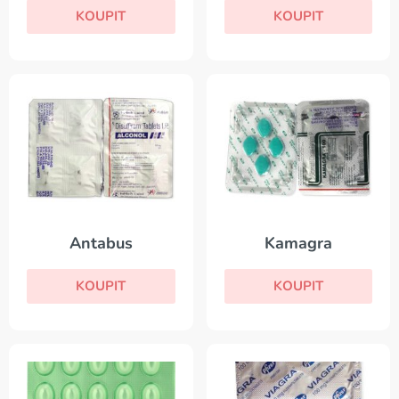
KOUPIT
KOUPIT
Antabus
Kamagra
KOUPIT
KOUPIT