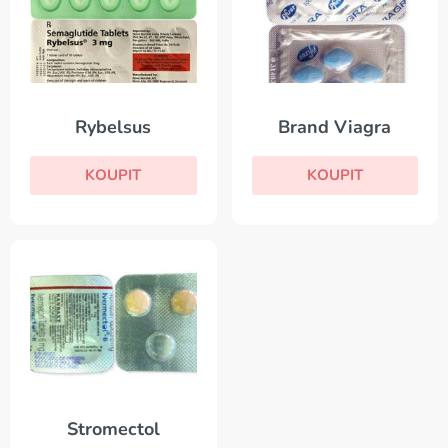
Rybelsus
Brand Viagra
KOUPIT
KOUPIT
Stromectol