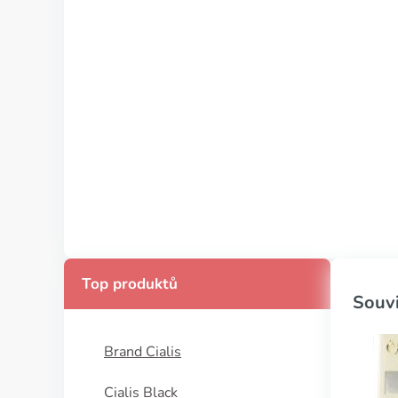
Top produktů
Souvi
Brand Cialis
Cialis Black