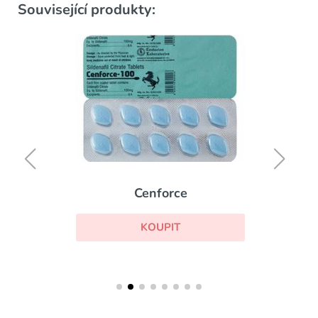
Související produkty:
Cenforce
KOUPIT