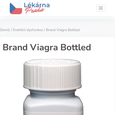
Domů
/
Erektilní dysfunkce
/ Brand Viagra Bottled
Brand Viagra Bottled