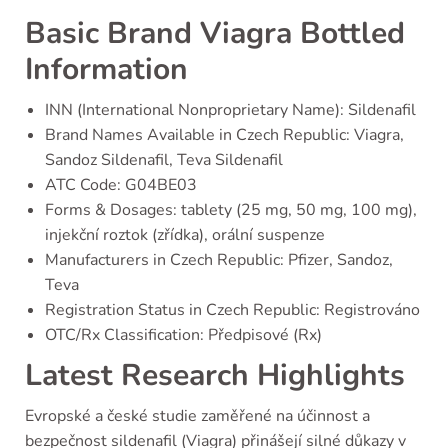
Basic Brand Viagra Bottled
Information
INN (International Nonproprietary Name): Sildenafil
Brand Names Available in Czech Republic: Viagra,
Sandoz Sildenafil, Teva Sildenafil
ATC Code: G04BE03
Forms & Dosages: tablety (25 mg, 50 mg, 100 mg),
injekční roztok (zřídka), orální suspenze
Manufacturers in Czech Republic: Pfizer, Sandoz,
Teva
Registration Status in Czech Republic: Registrováno
OTC/Rx Classification: Předpisové (Rx)
Latest Research Highlights
Evropské a české studie zaměřené na účinnost a
bezpečnost sildenafil (Viagra) přinášejí silné důkazy v