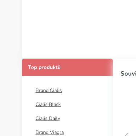
Top produktů
Souvi
Brand Cialis
Cialis Black
Cialis Daily
Brand Viagra