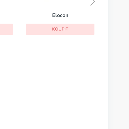
KOUPIT