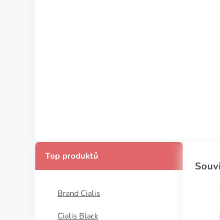
Top produktů
Souvi
Brand Cialis
Cialis Black