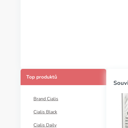
Top produktů
Souvi
Brand Cialis
Cialis Black
Cialis Daily