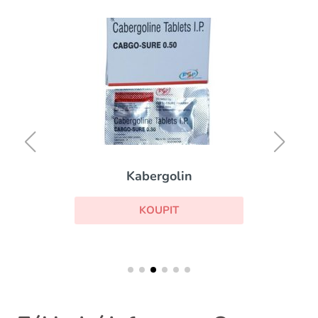
Kabergolin
KOUPIT