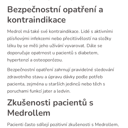
Bezpečnostní opatření a
kontraindikace
Medrol má také své kontraindikace. Lidé s aktivními
plísňovými infekcemi nebo přecitlivělostí na složky
léku by se měli jeho užívání vyvarovat. Dále se
doporučuje opatrnost u pacientů s diabetem,
hypertenzí a osteoporózou.
Bezpečnostní opatření zahrnují pravidelné sledování
zdravotního stavu a úpravu dávky podle potřeb
pacienta, zejména u starších jedinců nebo těch s
poruchami funkcí jater a ledvin.
Zkušenosti pacientů s
Medrollem
Pacienti často sdílejí pozitivní zkušenosti s Medrollem,