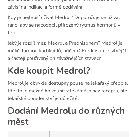
závisí na indikaci a formě podávání.
Kdy je nejlepší užívat Medrol? Doporučuje se užívat
ráno, aby se napodobil přirozený rytmus hormonů v
těle.
Jaký je rozdíl mezi Medrol a Prednisonem? Medrol je
měkčí formou kortikoidů, přičemž Prednison je silnější
a častěji používaný při závažnějších stavech.
Kde koupit Medrol?
Medrol je obvykle dostupný pouze na lékařský předpis.
Přesto je možné ho koupit v lékárnách bez receptu, ale
lékařské poradenství je důležité.
Dodání Medrolu do různých
měst