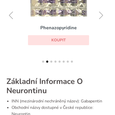
Phenazopyridine
KOUPIT
Základní Informace O
Neurontinu
INN (mezinárodní nechráněný název): Gabapentin
Obchodní názvy dostupné v České republice:
Neurontin