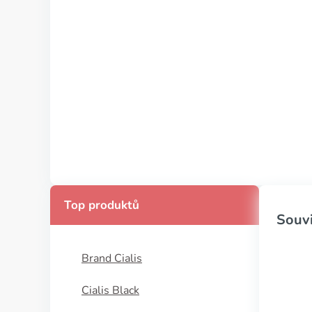
Top produktů
Souvi
Brand Cialis
Cialis Black