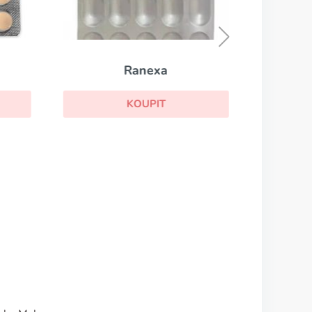
Ranexa
KOUPIT