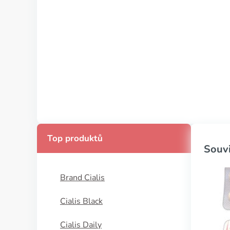
Top produktů
Souvi
Brand Cialis
Cialis Black
Cialis Daily