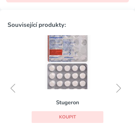
Související produkty:
Stugeron
KOUPIT