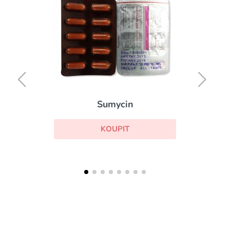
Sumycin
KOUPIT