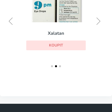
Xalatan
KOUPIT