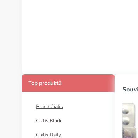
Top produktů
Souvi
Brand Cialis
Cialis Black
Cialis Daily