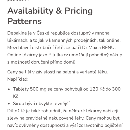
Availability & Pricing
Patterns
Depakine je v České republice dostupný v mnoha
lékárnách, a to jak v kamenných prodejnách, tak online.
Mezi hlavní distribuční řetězce patří Dr.Max a BENU.
Online lékárny jako Pilulka.cz umožňují pohodlný nákup
s možností doručení přímo domů.
Ceny se liší v závislosti na balení a variantě léku.
Například:
Tablety 500 mg se ceny pohybují od 120 Kč do 300
Kč
Sirup bývá obvykle levnější
Důležité je také zohlednit, že některé lékárny nabízejí
slevy na pravidelně nakupované léky. Ceny mohou být
navíc ovlivněny dostupností a výší zdravotního pojištění