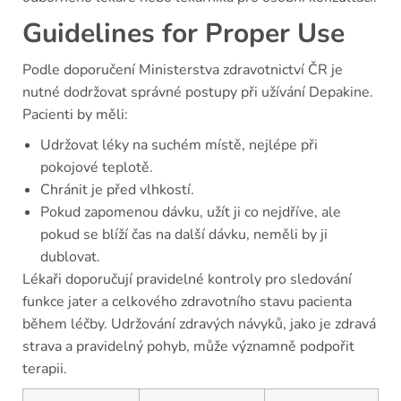
Guidelines for Proper Use
Podle doporučení Ministerstva zdravotnictví ČR je
nutné dodržovat správné postupy při užívání Depakine.
Pacienti by měli:
Udržovat léky na suchém místě, nejlépe při
pokojové teplotě.
Chránit je před vlhkostí.
Pokud zapomenou dávku, užít ji co nejdříve, ale
pokud se blíží čas na další dávku, neměli by ji
dublovat.
Lékaři doporučují pravidelné kontroly pro sledování
funkce jater a celkového zdravotního stavu pacienta
během léčby. Udržování zdravých návyků, jako je zdravá
strava a pravidelný pohyb, může významně podpořit
terapii.