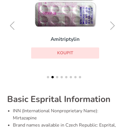
Amitriptylin
KOUPIT
Basic Esprital Information
INN (International Nonproprietary Name):
Mirtazapine
Brand names available in Czech Republic: Esprital,