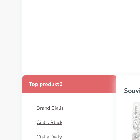
Top produktů
Souvi
Brand Cialis
Cialis Black
Cialis Daily