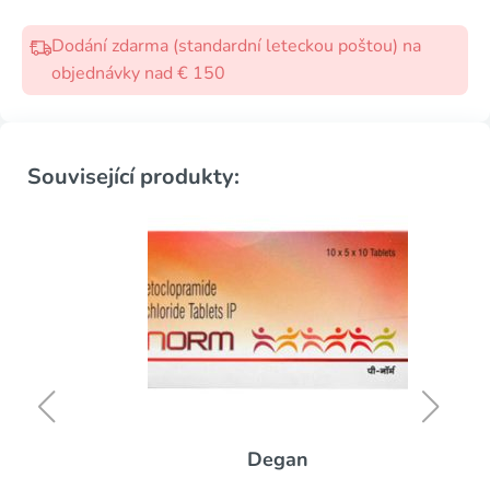
Dodání zdarma (standardní leteckou poštou) na
objednávky nad € 150
Související produkty:
Degan