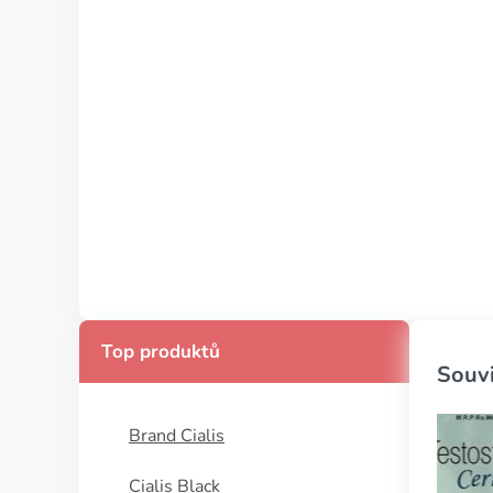
Top produktů
Souvi
Brand Cialis
Cialis Black