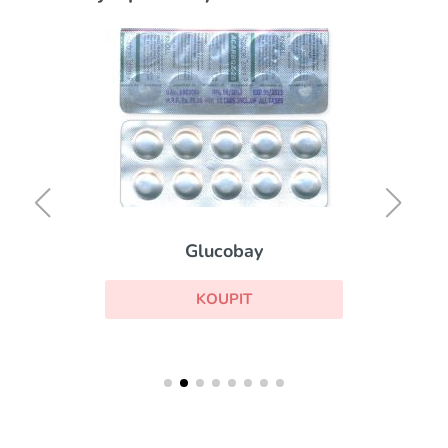
Glucobay
KOUPIT