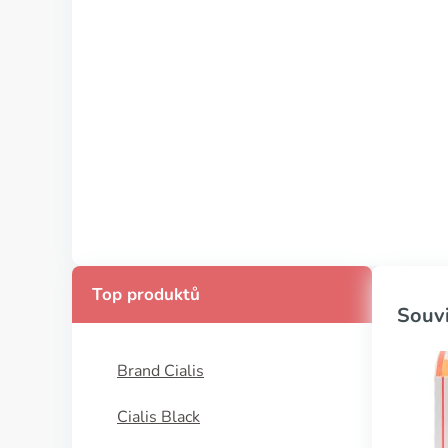
Top produktů
Souvi
Brand Cialis
Cialis Black