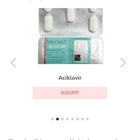
Aciklovir
KOUPIT