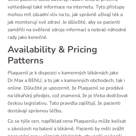
vyhledávají také informace na internetu. Tyto přístupy
mohou mít zásadní vliv na to, jak správně užívají lék a
jak monitorují své zdraví. Je důležité, aby se pacienti
zaměřili na ověřené zdroje informací a nebrali náhodné
rady jako konečné.
Availability & Pricing
Patterns
Plaquenil je k dispozici v kamenných lékárnách jako
Dr.Max a BENU, a to jak v kamenných obchodech, tak i
online. Důležité je upozornit, že Plaquenil se prodává
na lékařský předpis, což znamená, že je třeba dodržovat
českou legislativu. Tato pravidla zajišťují, že pacienti
dostávají správnou léčbu.
Co se týče cen, například cena Plaquenilu může kolísat
v závislosti na balení a lékárně. Pacienti by měli zvážit