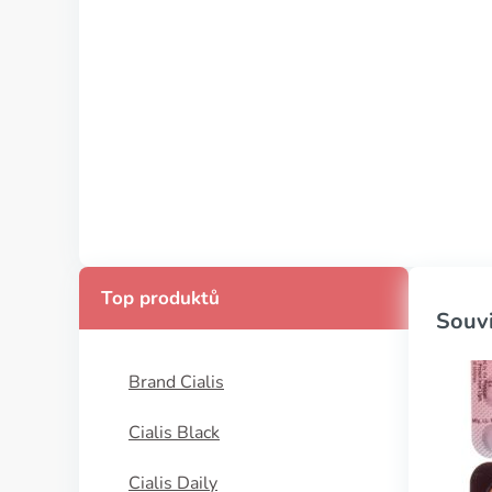
Top produktů
Souvi
Brand Cialis
Cialis Black
Cialis Daily