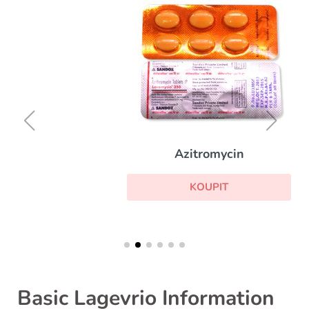
Azitromycin
KOUPIT
Basic Lagevrio Information