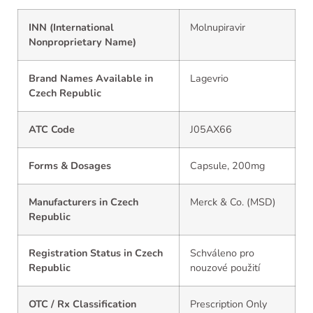
INN (International
Molnupiravir
Nonproprietary Name)
Brand Names Available in
Lagevrio
Czech Republic
ATC Code
J05AX66
Forms & Dosages
Capsule, 200mg
Manufacturers in Czech
Merck & Co. (MSD)
Republic
Registration Status in Czech
Schváleno pro
Republic
nouzové použití
OTC / Rx Classification
Prescription Only