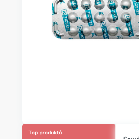
Top produktů