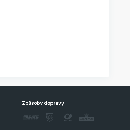
Způsoby dopravy