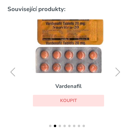
Související produkty:
Vardenafil
KOUPIT