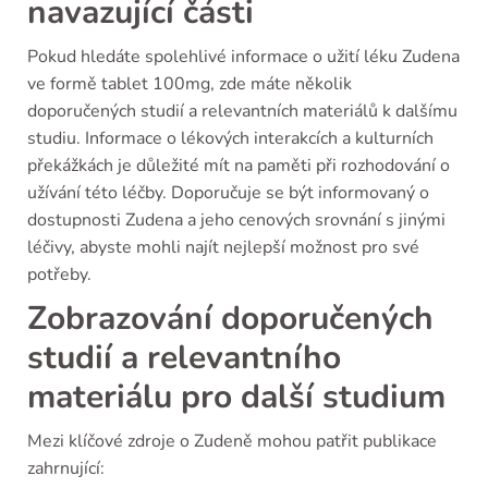
navazující části
Pokud hledáte spolehlivé informace o užití léku Zudena
ve formě tablet 100mg, zde máte několik
doporučených studií a relevantních materiálů k dalšímu
studiu. Informace o lékových interakcích a kulturních
překážkách je důležité mít na paměti při rozhodování o
užívání této léčby. Doporučuje se být informovaný o
dostupnosti Zudena a jeho cenových srovnání s jinými
léčivy, abyste mohli najít nejlepší možnost pro své
potřeby.
Zobrazování doporučených
studií a relevantního
materiálu pro další studium
Mezi klíčové zdroje o Zudeně mohou patřit publikace
zahrnující: