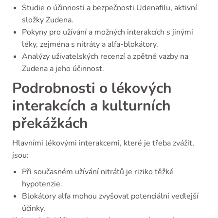
Studie o účinnosti a bezpečnosti Udenafilu, aktivní
složky Zudena.
Pokyny pro užívání a možných interakcích s jinými
léky, zejména s nitráty a alfa-blokátory.
Analýzy uživatelských recenzí a zpětné vazby na
Zudena a jeho účinnost.
Podrobnosti o lékových
interakcích a kulturních
překážkách
Hlavními lékovými interakcemi, které je třeba zvážit,
jsou:
Při současném užívání nitrátů je riziko těžké
hypotenzie.
Blokátory alfa mohou zvyšovat potenciální vedlejší
účinky.